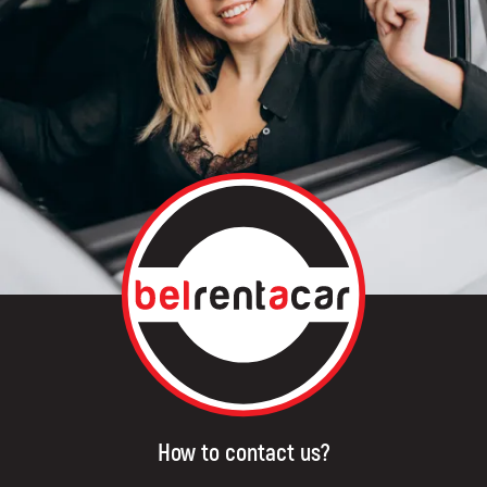
How to contact us?