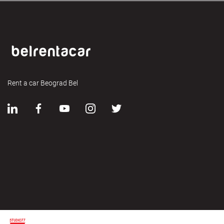
Rent a car Beograd Bel