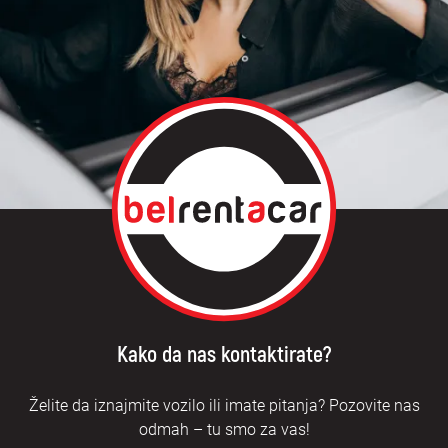
Kako da nas kontaktirate?
Želite da iznajmite vozilo ili imate pitanja? Pozovite nas
odmah – tu smo za vas!