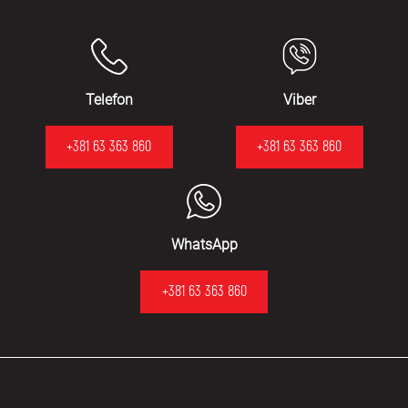
Telefon
Viber
+381 63 363 860
+381 63 363 860
WhatsApp
+381 63 363 860