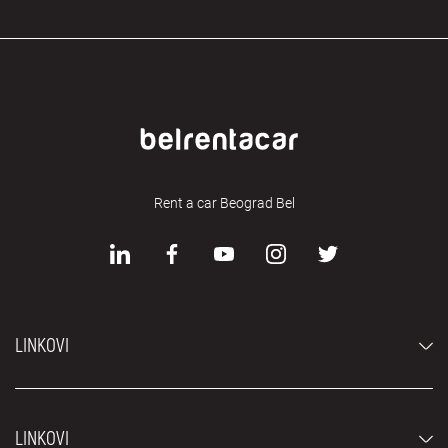
Rent a car Beograd Bel
LINKOVI
Automobili
LINKOVI