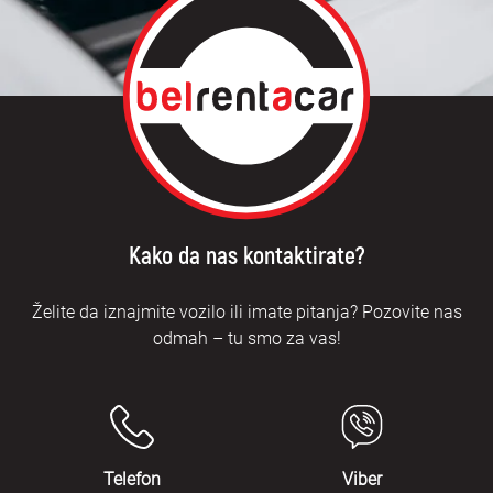
Kako da nas kontaktirate?
Želite da iznajmite vozilo ili imate pitanja? Pozovite nas
odmah – tu smo za vas!
Telefon
Viber