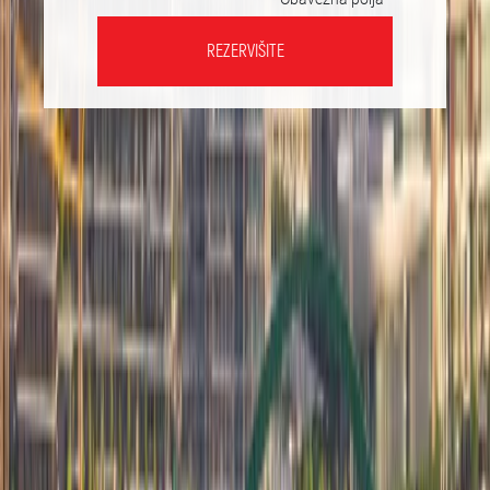
REZERVIŠITE