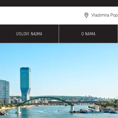
Vladimira Pop
USLOVI NAJMA
O NAMA