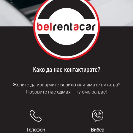
Како да нас контактирате?
Желите да изнајмите возило или имате питања?
Позовите нас одмах – ту смо за вас!
Телефон
Вибер