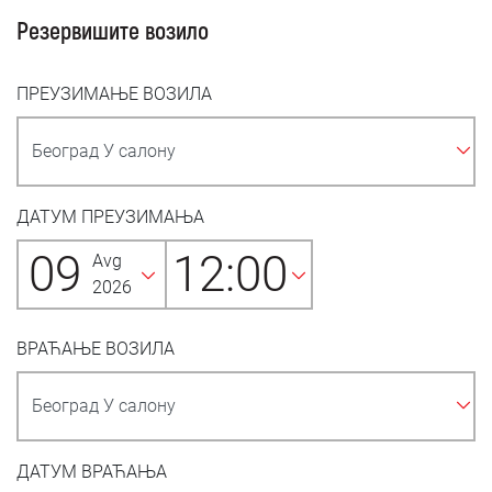
Резервишите возило
ПРЕУЗИМАЊЕ ВОЗИЛА
ДАТУМ ПРЕУЗИМАЊА
09
12:00
Avg
2026
ВРАЋАЊЕ ВОЗИЛА
ДАТУМ ВРАЋАЊА