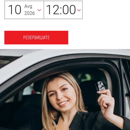
10
12:00
Avg
2026
РЕЗЕРВИШИТЕ