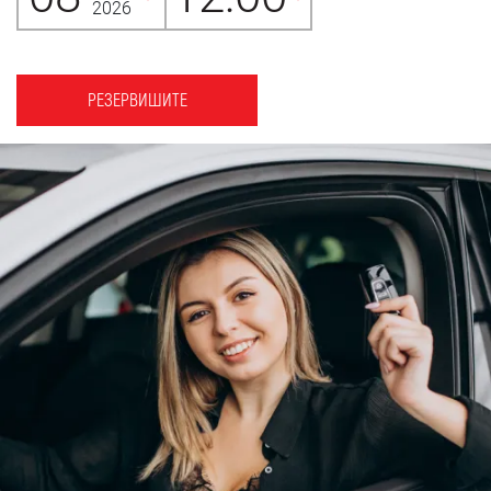
2026
РЕЗЕРВИШИТЕ