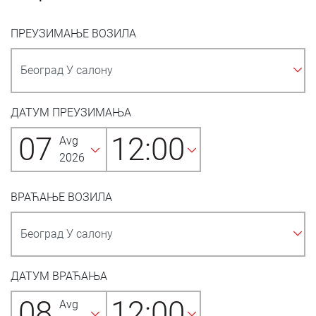
ПРЕУЗИМАЊЕ ВОЗИЛА
ДАТУМ ПРЕУЗИМАЊА
07
12:00
Avg
2026
ВРАЋАЊЕ ВОЗИЛА
ДАТУМ ВРАЋАЊА
08
12:00
Avg