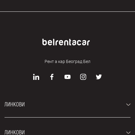
Рент а кар Београд Бел
ЛИНКОВИ
Аутомобили
ЛИНКОВИ