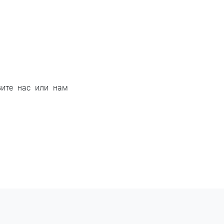
вите нас или нам