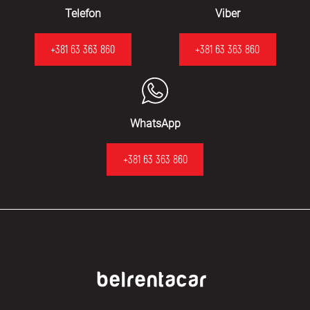
Telefon
Viber
+381 63 363 860
+381 63 363 860
WhatsApp
+381 63 363 860