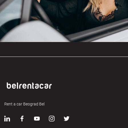
Rent a car Beograd Bel