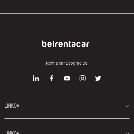
Rent a car Beograd Bel
LINKOVI
Automobili
LINKOVI