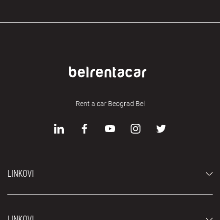
Rent a car Beograd Bel
LINKOVI
Automobili
LINKOVI