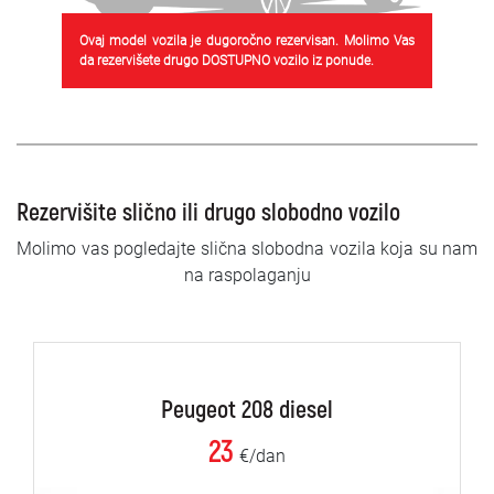
Ovaj model vozila je dugoročno rezervisan. Molimo Vas
da rezervišete drugo DOSTUPNO vozilo iz ponude.
Rezervišite slično ili drugo slobodno vozilo
Molimo vas pogledajte slična slobodna vozila koja su nam
na raspolaganju
Peugeot 208 diesel
23
€/dan