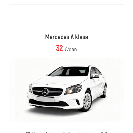
Mercedes A klasa
32
€/dan