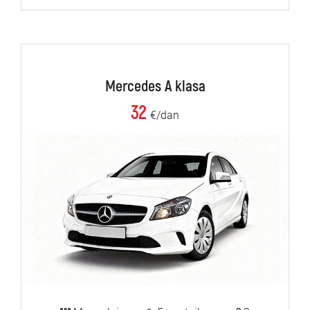
Mercedes A klasa
32
€/dan