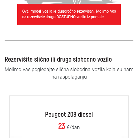
Ovaj model vozila je dugoročno rezervisan. Molimo Vas
da rezervišete drugo DOSTUPNO vozilo iz ponude.
Rezervišite slično ili drugo slobodno vozilo
Molimo vas pogledajte slična slobodna vozila koja su nam
na raspolaganju
Peugeot 208 diesel
23
€/dan