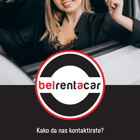
Kako da nas kontaktirate?