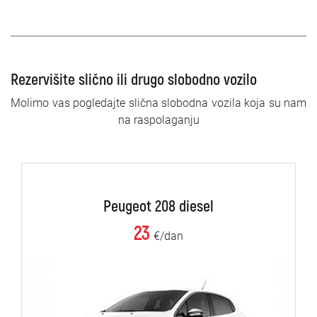
Rezervišite slično ili drugo slobodno vozilo
Molimo vas pogledajte slična slobodna vozila koja su nam
na raspolaganju
Peugeot 208 diesel
23
€/dan