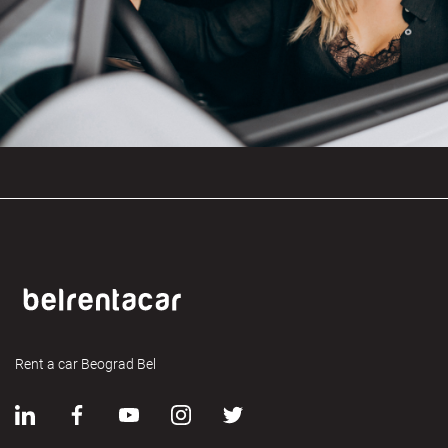
Rent a car Beograd Bel