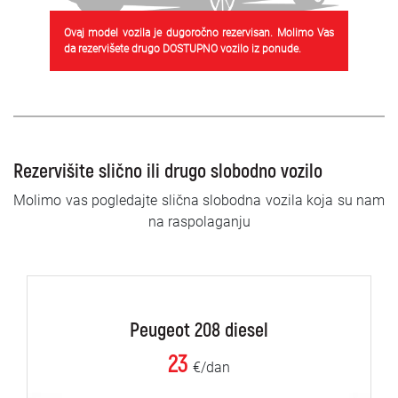
Ovaj model vozila je dugoročno rezervisan. Molimo Vas
da rezervišete drugo DOSTUPNO vozilo iz ponude.
Rezervišite slično ili drugo slobodno vozilo
Molimo vas pogledajte slična slobodna vozila koja su nam
na raspolaganju
Peugeot 208 diesel
23
€/dan