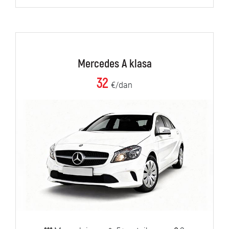
Mercedes A klasa
32
€/dan