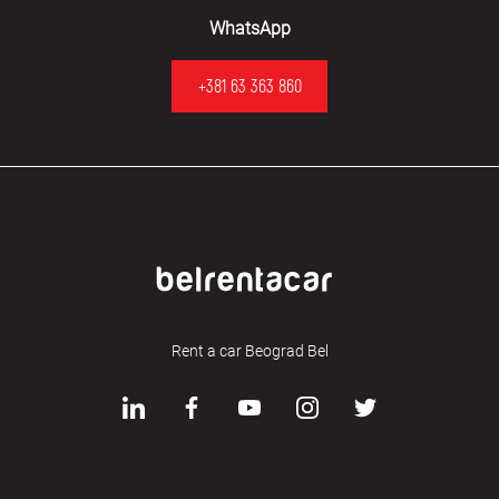
WhatsApp
+381 63 363 860
Rent a car Beograd Bel