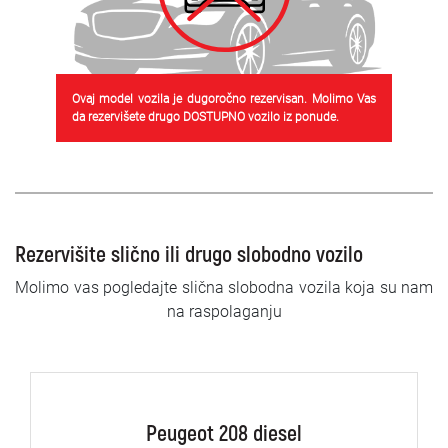
Ovaj model vozila je dugoročno rezervisan. Molimo Vas
da rezervišete drugo DOSTUPNO vozilo iz ponude.
Rezervišite slično ili drugo slobodno vozilo
Molimo vas pogledajte slična slobodna vozila koja su nam
na raspolaganju
Peugeot 208 diesel