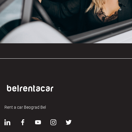
Rent a car Beograd Bel