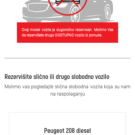
Ovaj model vozila je dugoročno rezervisan. Molimo Vas
da rezervišete drugo DOSTUPNO vozilo iz ponude.
Rezervišite slično ili drugo slobodno vozilo
Molimo vas pogledajte slična slobodna vozila koja su nam
na raspolaganju
Peugeot 208 diesel