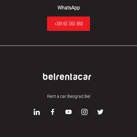
WhatsApp
+381 63 363 860
Rent a car Beograd Bel