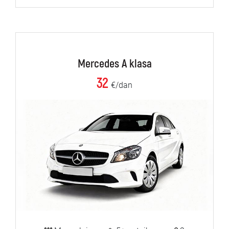
Mercedes A klasa
32
€/dan