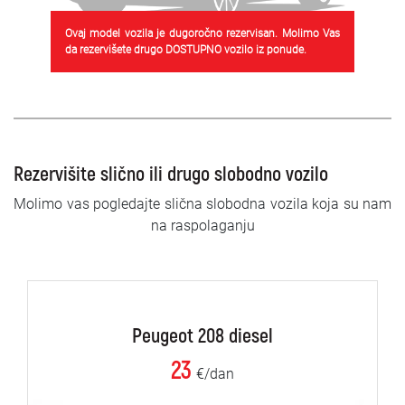
Ovaj model vozila je dugoročno rezervisan. Molimo Vas
da rezervišete drugo DOSTUPNO vozilo iz ponude.
Rezervišite slično ili drugo slobodno vozilo
Molimo vas pogledajte slična slobodna vozila koja su nam
na raspolaganju
Peugeot 208 diesel
23
€/dan