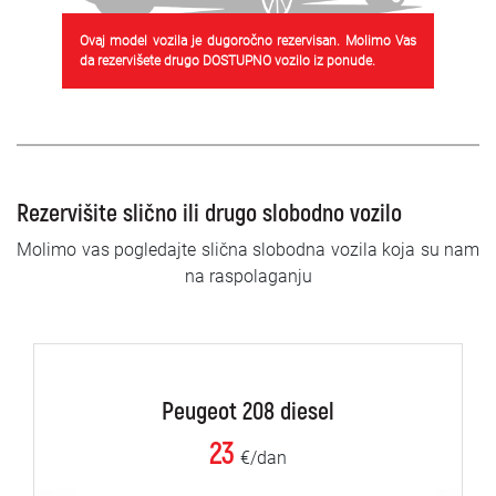
Ovaj model vozila je dugoročno rezervisan. Molimo Vas
da rezervišete drugo DOSTUPNO vozilo iz ponude.
Rezervišite slično ili drugo slobodno vozilo
Molimo vas pogledajte slična slobodna vozila koja su nam
na raspolaganju
Peugeot 208 diesel
23
€/dan