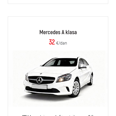
Mercedes A klasa
32
€/dan