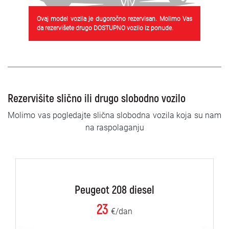
Ovaj model vozila je dugoročno rezervisan. Molimo Vas
da rezervišete drugo DOSTUPNO vozilo iz ponude.
Rezervišite slično ili drugo slobodno vozilo
Molimo vas pogledajte slična slobodna vozila koja su nam
na raspolaganju
Peugeot 208 diesel
23
€/dan