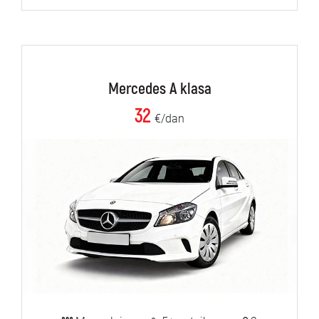
Mercedes A klasa
32
€/dan