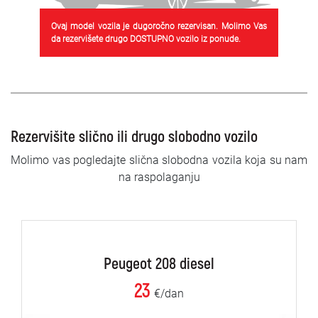
Ovaj model vozila je dugoročno rezervisan. Molimo Vas
da rezervišete drugo DOSTUPNO vozilo iz ponude.
Rezervišite slično ili drugo slobodno vozilo
Molimo vas pogledajte slična slobodna vozila koja su nam
na raspolaganju
Peugeot 208 diesel
23
€/dan