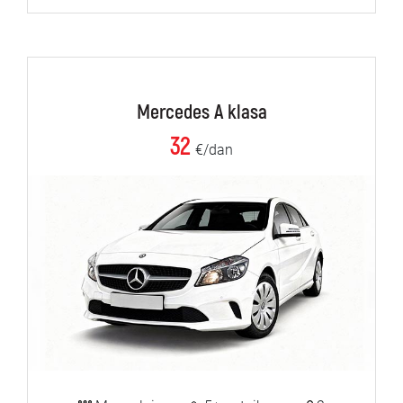
Mercedes A klasa
32
€/dan