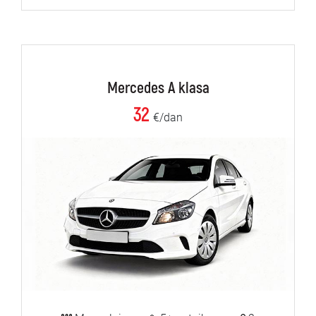
Mercedes A klasa
32
€/dan