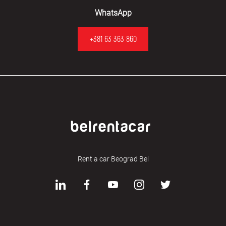
WhatsApp
+381 63 363 860
Rent a car Beograd Bel