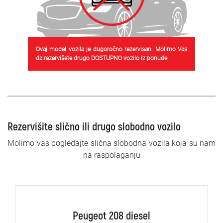
Ovaj model vozila je dugoročno rezervisan. Molimo Vas
da rezervišete drugo DOSTUPNO vozilo iz ponude.
Rezervišite slično ili drugo slobodno vozilo
Molimo vas pogledajte slična slobodna vozila koja su nam
na raspolaganju
Peugeot 208 diesel