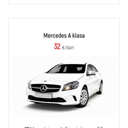
Mercedes A klasa
32
€/dan