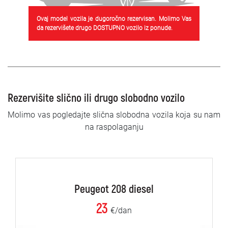
Ovaj model vozila je dugoročno rezervisan. Molimo Vas
da rezervišete drugo DOSTUPNO vozilo iz ponude.
Rezervišite slično ili drugo slobodno vozilo
Molimo vas pogledajte slična slobodna vozila koja su nam
na raspolaganju
Peugeot 208 diesel
23
€/dan