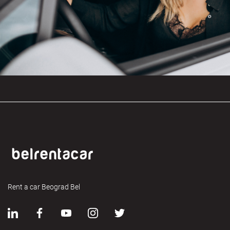
Rent a car Beograd Bel