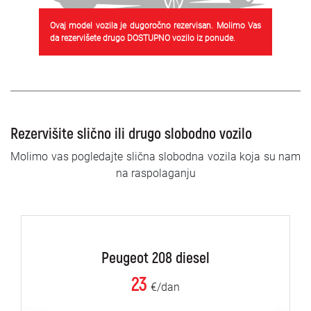
Ovaj model vozila je dugoročno rezervisan. Molimo Vas
da rezervišete drugo DOSTUPNO vozilo iz ponude.
Rezervišite slično ili drugo slobodno vozilo
Molimo vas pogledajte slična slobodna vozila koja su nam
na raspolaganju
Peugeot 208 diesel
23
€/dan