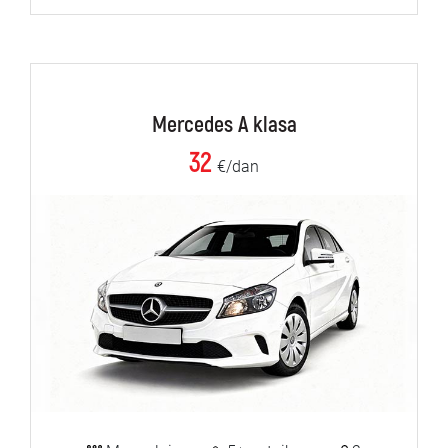
Mercedes A klasa
32
€/dan