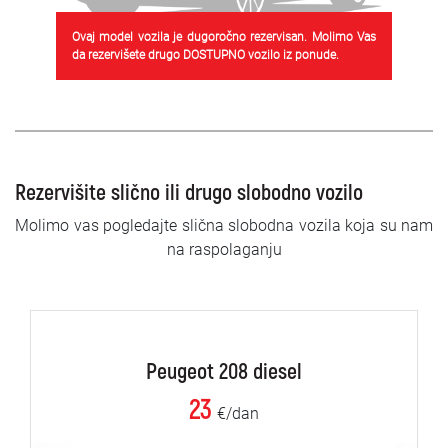
Ovaj model vozila je dugoročno rezervisan. Molimo Vas
da rezervišete drugo DOSTUPNO vozilo iz ponude.
Rezervišite slično ili drugo slobodno vozilo
Molimo vas pogledajte slična slobodna vozila koja su nam
na raspolaganju
Peugeot 208 diesel
23
€/dan