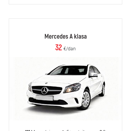
Mercedes A klasa
32
€/dan