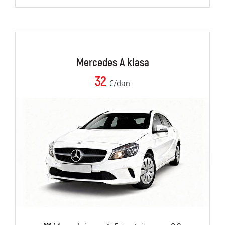
Mercedes A klasa
32
€/dan