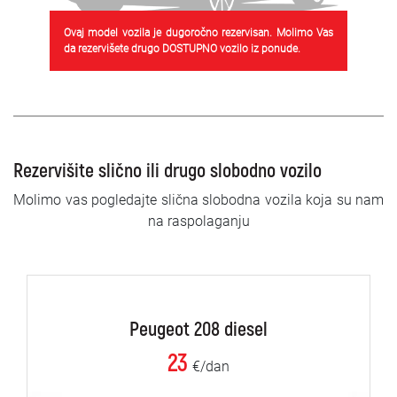
Ovaj model vozila je dugoročno rezervisan. Molimo Vas
da rezervišete drugo DOSTUPNO vozilo iz ponude.
Rezervišite slično ili drugo slobodno vozilo
Molimo vas pogledajte slična slobodna vozila koja su nam
na raspolaganju
Peugeot 208 diesel
23
€/dan