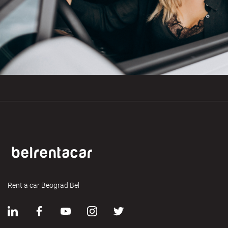
Rent a car Beograd Bel