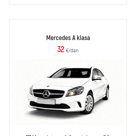
Mercedes A klasa
32
€/dan