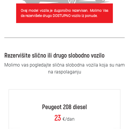
Ovaj model vozila je dugoročno rezervisan. Molimo Vas
da rezervišete drugo DOSTUPNO vozilo iz ponude.
Rezervišite slično ili drugo slobodno vozilo
Molimo vas pogledajte slična slobodna vozila koja su nam
na raspolaganju
Peugeot 208 diesel
23
€/dan