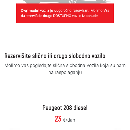
Ovaj model vozila je dugoročno rezervisan. Molimo Vas
da rezervišete drugo DOSTUPNO vozilo iz ponude.
Rezervišite slično ili drugo slobodno vozilo
Molimo vas pogledajte slična slobodna vozila koja su nam
na raspolaganju
Peugeot 208 diesel
23
€/dan