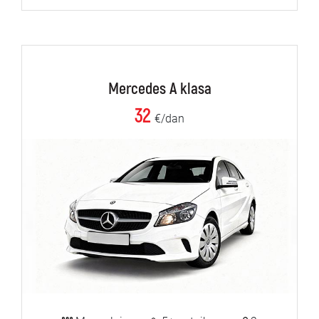
Mercedes A klasa
32
€/dan