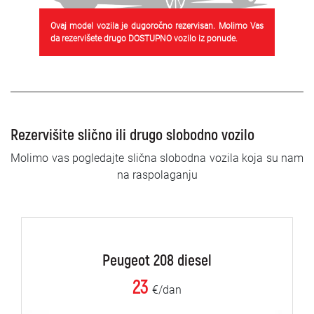
Ovaj model vozila je dugoročno rezervisan. Molimo Vas
da rezervišete drugo DOSTUPNO vozilo iz ponude.
Rezervišite slično ili drugo slobodno vozilo
Molimo vas pogledajte slična slobodna vozila koja su nam
na raspolaganju
Peugeot 208 diesel
23
€/dan