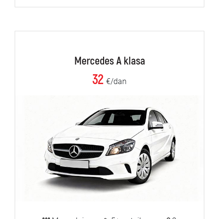
Mercedes A klasa
32
€/dan