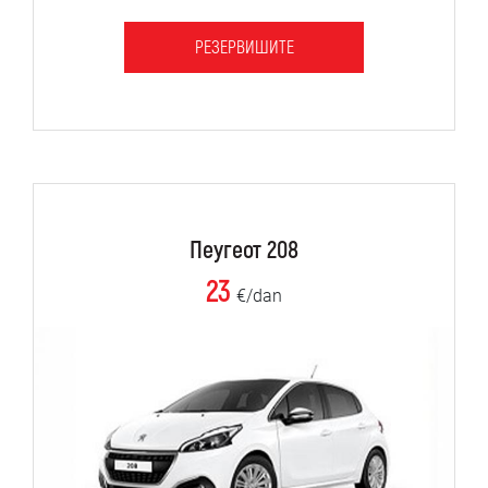
РЕЗЕРВИШИТЕ
Пеугеот 208
23
€/dan