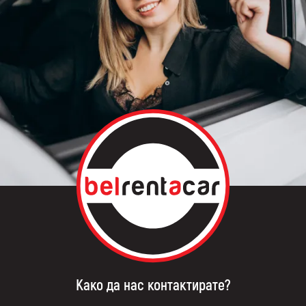
Како да нас контактирате?