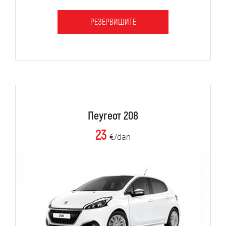
РЕЗЕРВИШИТЕ
Пеугеот 208
23
€/dan