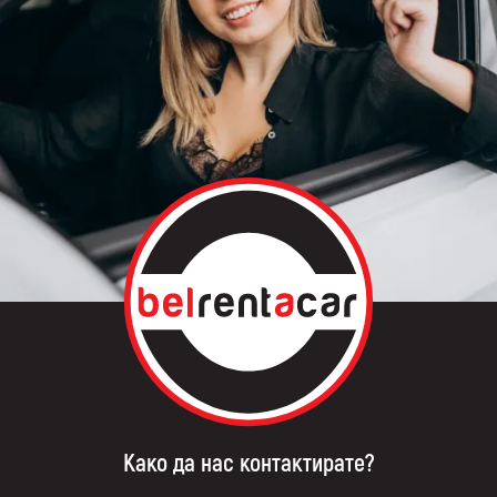
Како да нас контактирате?