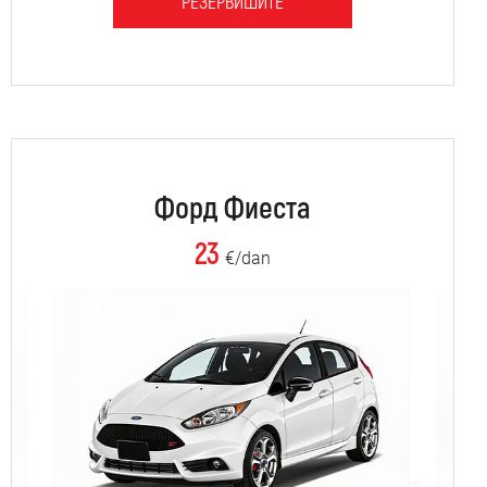
РЕЗЕРВИШИТЕ
Форд Фиеста
23
€/dan