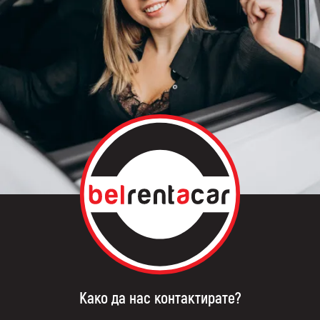
Како да нас контактирате?