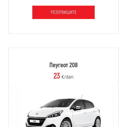
РЕЗЕРВИШИТЕ
Пеугеот 208
23
€/dan