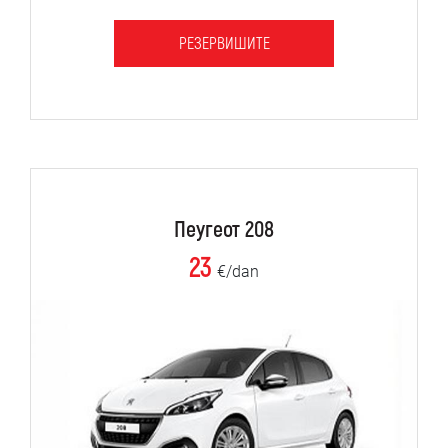
РЕЗЕРВИШИТЕ
Пеугеот 208
23
€/dan