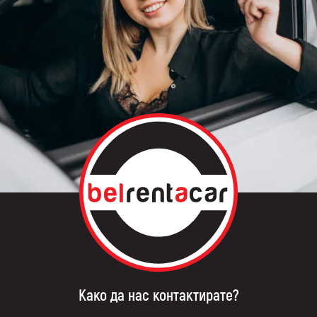
Како да нас контактирате?