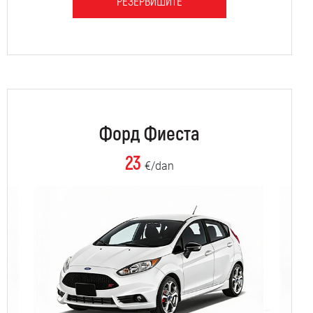
РЕЗЕРВИШИТЕ
Форд Фиеста
23
€/dan