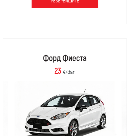
РЕЗЕРВИШИТЕ
Форд Фиеста
23
€/dan