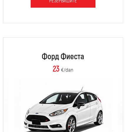
РЕЗЕРВИШИТЕ
Форд Фиеста
23
€/dan