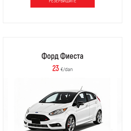
РЕЗЕРВИШИТЕ
Форд Фиеста
23
€/dan