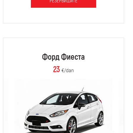
РЕЗЕРВИШИТЕ
Форд Фиеста
23
€/dan