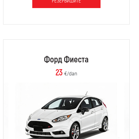
РЕЗЕРВИШИТЕ
Форд Фиеста
23
€/dan